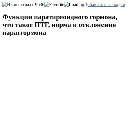
9636
Добавить в закладки
Функции паратиреоидного гормона,
что такое ПТГ, норма и отклонения
паратгормона