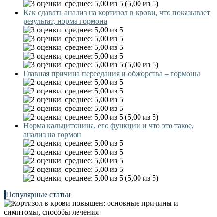
(5,00 из 5)
Как сдавать анализ на кортизол в крови, что показывает
результат, норма гормона
(5,00 из 5)
Главная причина переедания и обжорства – гормоны
(5,00 из 5)
Норма кальцитонина, его функции и что это такое,
анализ на гормон
(5,00 из 5)
Популярные статьи