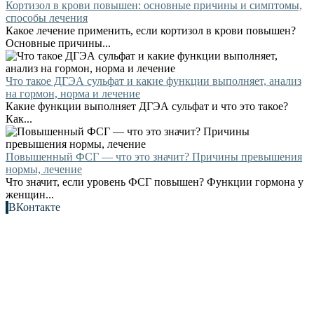
Кортизол в крови повышен: основные причины и симптомы,
способы лечения
Какое лечение применить, если кортизол в крови повышен?
Основные причины...
Что такое ДГЭА сульфат и какие функции выполняет, анализ
на гормон, норма и лечение
Какие функции выполняет ДГЭА сульфат и что это такое?
Как...
Повышенный ФСГ — что это значит? Причины превышения
нормы, лечение
Что значит, если уровень ФСГ повышен? Функции гормона у
женщин...
ВКонтакте