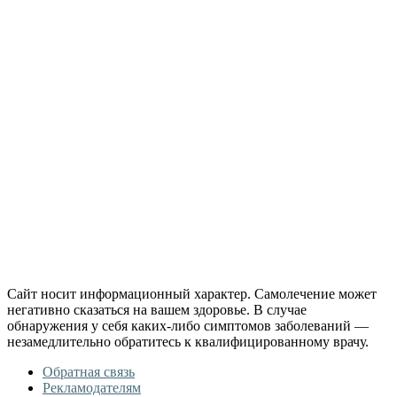
Сайт носит информационный характер. Самолечение может
негативно сказаться на вашем здоровье. В случае
обнаружения у себя каких-либо симптомов заболеваний —
незамедлительно обратитесь к квалифицированному врачу.
Обратная связь
Рекламодателям