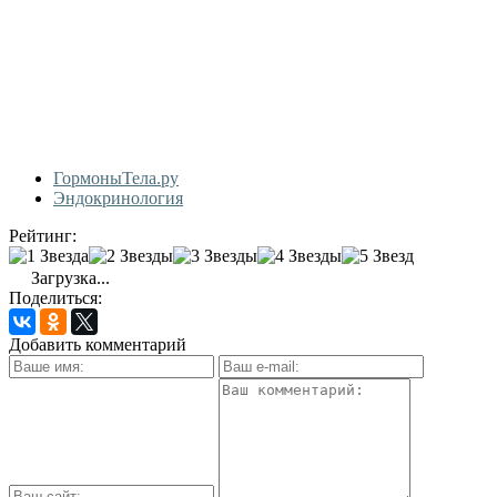
ГормоныТела.ру
Эндокринология
Рейтинг:
Загрузка...
Поделиться:
Добавить комментарий