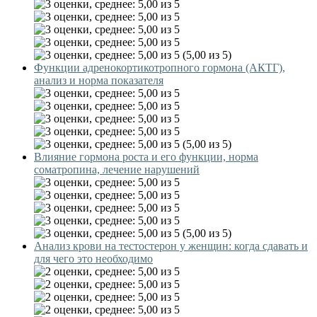
(5,00 из 5)
Функции адренокортикотропного гормона (АКТГ),
анализ и норма показателя
(5,00 из 5)
Влияние гормона роста и его функции, норма
соматропина, лечение нарушений
(5,00 из 5)
Анализ крови на тестостерон у женщин: когда сдавать и
для чего это необходимо