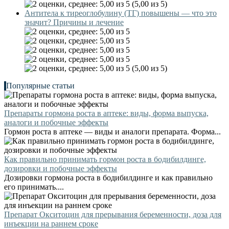
(5,00 из 5)
Антитела к тиреоглобулину (ТГ) повышены — что это
значит? Причины и лечение
(5,00 из 5)
Популярные статьи
Препараты гормона роста в аптеке: виды, форма выпуска,
аналоги и побочные эффекты
Гормон роста в аптеке — виды и аналоги препарата. Форма...
Как правильно принимать гормон роста в бодибилдинге,
дозировки и побочные эффекты
Дозировки гормона роста в бодибилдинге и как правильно
его принимать....
Препарат Окситоцин для прерывания беременности, доза для
инъекции на раннем сроке