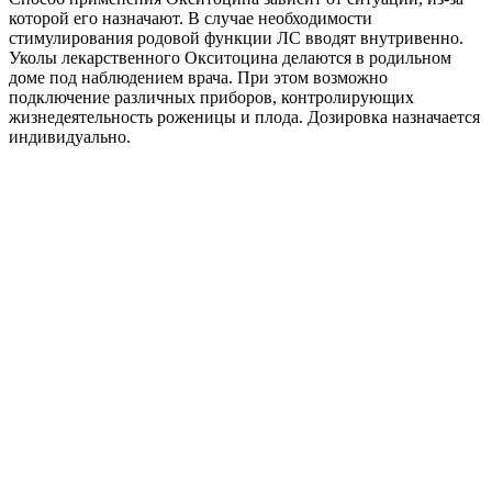
которой его назначают. В случае необходимости
стимулирования родовой функции ЛС вводят внутривенно.
Уколы лекарственного Окситоцина делаются в родильном
доме под наблюдением врача. При этом возможно
подключение различных приборов, контролирующих
жизнедеятельность роженицы и плода. Дозировка назначается
индивидуально.