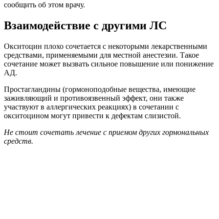
сообщить об этом врачу.
Взаимодействие с другими ЛС
Окситоцин плохо сочетается с некоторыми лекарственными
средствами, применяемыми для местной анестезии. Такое
сочетание может вызвать сильное повышение или понижение
АД.
Простагландины (гормоноподобные вещества, имеющие
заживляющий и противоязвенный эффект, они также
участвуют в аллергических реакциях) в сочетании с
окситоцином могут привести к дефектам слизистой.
Не стоит сочетать лечение с приемом других гормональных
средств.