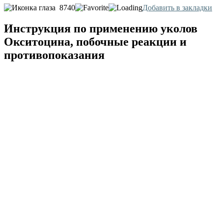
8740
Добавить в закладки
Инструкция по применению уколов
Окситоцина, побочные реакции и
противопоказания