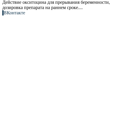
Действие окситоцина для прерывания беременности,
дозировка препарата на раннем сроке....
ВКонтакте