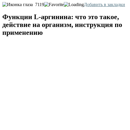
7119
Добавить в закладки
Функции L-аргинина: что это такое,
действие на организм, инструкция по
применению