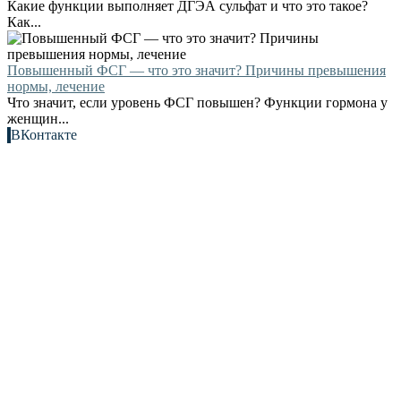
Какие функции выполняет ДГЭА сульфат и что это такое?
Как...
Повышенный ФСГ — что это значит? Причины превышения
нормы, лечение
Что значит, если уровень ФСГ повышен? Функции гормона у
женщин...
ВКонтакте