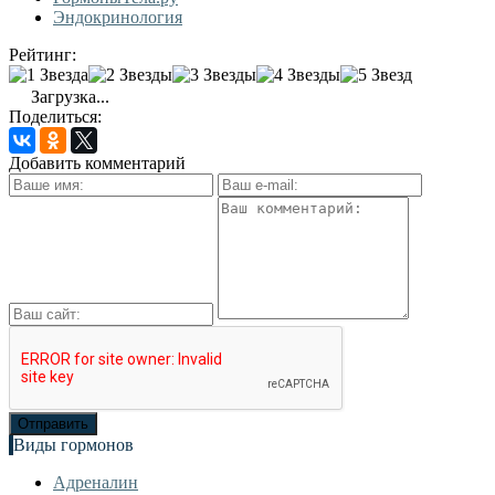
Эндокринология
Рейтинг:
Загрузка...
Поделиться:
Добавить комментарий
Виды гормонов
Адреналин