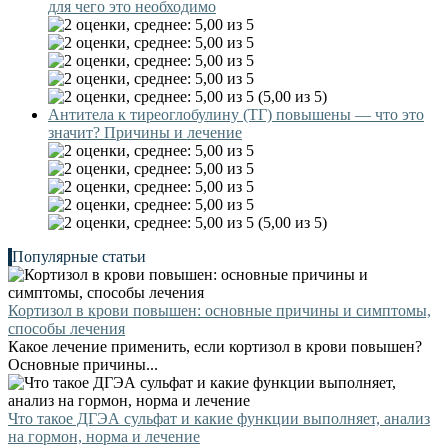
для чего это необходимо
(5,00 из 5)
Антитела к тиреоглобулину (ТГ) повышены — что это
значит? Причины и лечение
(5,00 из 5)
Популярные статьи
Кортизол в крови повышен: основные причины и симптомы,
способы лечения
Какое лечение применить, если кортизол в крови повышен?
Основные причины...
Что такое ДГЭА сульфат и какие функции выполняет, анализ
на гормон, норма и лечение