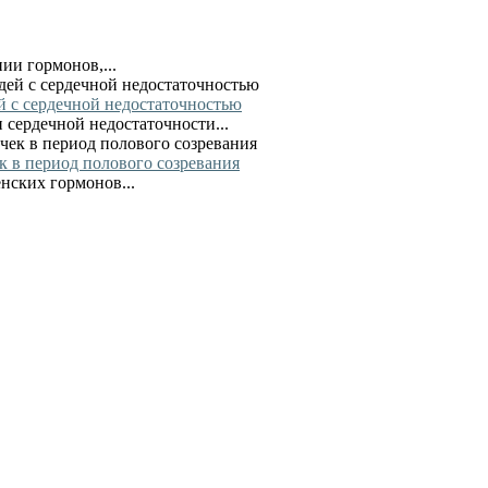
ии гормонов,...
й с сердечной недостаточностью
сердечной недостаточности...
к в период полового созревания
нских гормонов...