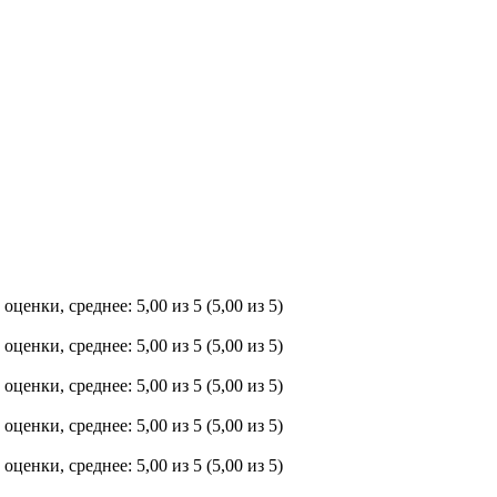
(5,00 из 5)
(5,00 из 5)
(5,00 из 5)
(5,00 из 5)
(5,00 из 5)